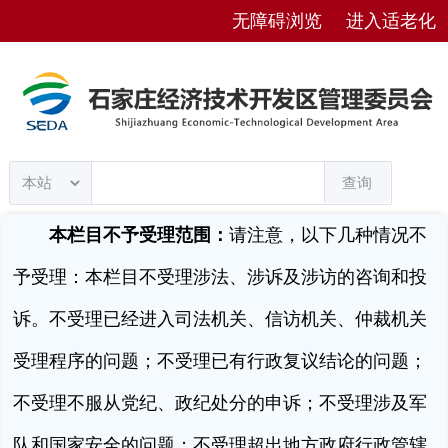
无障碍浏览
进入适老化
查询
本栏目不予受理范围：
请注意，以下几种情况不
予受理：本栏目不受理涉法、涉诉及涉访的咨询和投
诉。不受理已经进入司法机关、信访机关、仲裁机关
受理程序的问题；不受理已有行政复议结论的问题；
不受理不服从党纪、政纪处分的申诉；不受理涉及军
队和国家安全的问题；不受理超出地方政府行政管辖