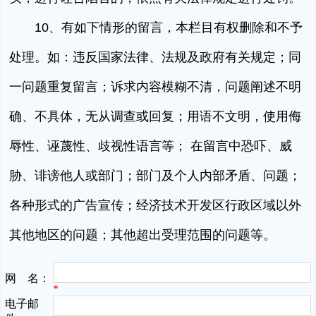
10、有如下情形的留言，本栏目有权删除和不予
处理。如：违反国家法律、法规及政府有关规定；同
一问题重复留言；诉求内容模糊不清，问题阐述不明
确、不具体，无从调查或回复；用语不文明，使用侮
辱性、诬蔑性、歧视性语言等； 在留言中恐吓、威
胁、诽谤他人或部门；部门及个人内部矛盾、问题；
各种形式的广告宣传；经济技术开发区行政区域以外
其他地区的问题；其他超出受理范围的问题等。