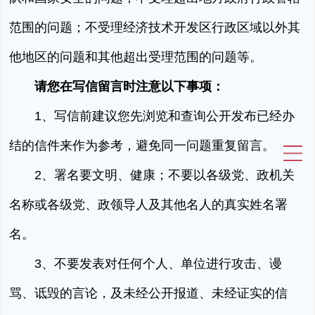
范围的问题；不受理经济技术开发区行政区域以外其
他地区的问题和其他超出受理范围的问题等。
请您在写信留言时注意以下事项：
1、写信前建议您先浏览和查询公开发布已经办
结的信件来作为参考，避免同一问题重复留言。
2、署名要文明、健康；不要以各级党、政机关
名称或各级党、政领导人及其他名人的真实姓名署
名。
3、不要发表对任何个人、单位进行攻击、谩
骂、诋毁的言论，及未经公开报道、未经证实的信