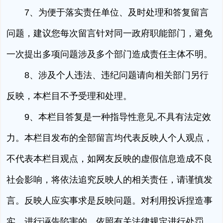
7、为便于落实责任单位、及时处理和答复留言
问题，建议您每次留言针对同一政府职能部门，避免
一次提出多项问题涉及多个部门造成责任主体不明。
8、涉及个人违法、违纪问题请向相关部门另行
反映，本栏目不予受理和处理。
9、本栏目答复是一种指导性意见,不具有法定效
力。本栏目发布的全部留言均代表反映人个人观点，
不代表本栏目观点，如网友反映的虚假信息造成不良
社会影响，将依法追究反映人的相关责任，请谨慎发
言。反映人应实事求是反映问题。对利用投诉捏造事
实，进行诬告陷害的，依照有关法律规定进行处罚。