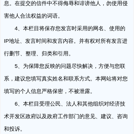
息。在提交的信件中不得侮辱和诽谤他人，勿使用侵
害他人合法权益的词语。
4、本栏目将保存您发言时采用的网名、使用的
IP地址、发言时间和发言内容。并有权对所有发言进
行删节、整理、归类和引用。
5、为保障您反映的问题尽快解决，方便与您联
系，建议您填写真实姓名和联系方式。本网站将对您
填写的个人信息严格保密，不被泄露。
6、本栏目受理公民、法人和其他组织对经济技
术开发区政府以及政府工作部门的意见、建议、咨询
和投诉。