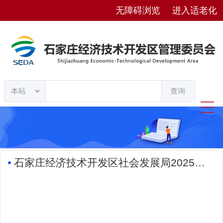
无障碍浏览
进入适老化
查询
石家庄经济技术开发区社会发展局2025年度整体支出绩效自评报告