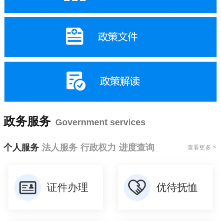
政务服务
Government services
个人服务
法人服务
行政权力
进度查询
查看更多 >
证件办理
优待抚恤