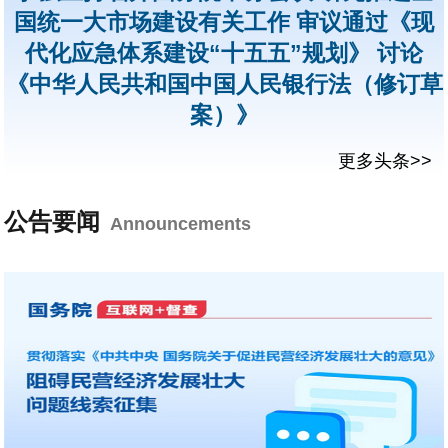
国统一大市场建设有关工作 审议通过《现
代化应急体系建设“十五五”规划》 讨论
《中华人民共和国中国人民银行法（修订草
案）》
更多头条>>
公告要闻
Announcements