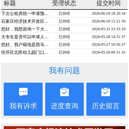
我有问题
我有诉求
进度查询
历史留言