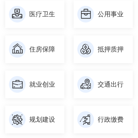
医疗卫生
公用事业
住房保障
抵押质押
就业创业
交通出行
规划建设
行政缴费