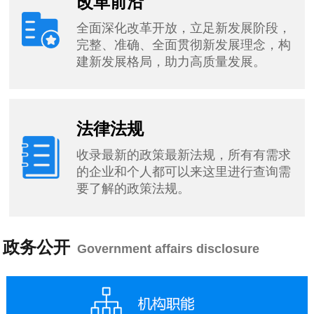
改革前沿
全面深化改革开放，立足新发展阶段，
完整、准确、全面贯彻新发展理念，构
建新发展格局，助力高质量发展。
法律法规
收录最新的政策最新法规，所有有需求
的企业和个人都可以来这里进行查询需
要了解的政策法规。
政务公开
Government affairs disclosure