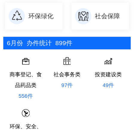
环保绿化
社会保障
6月份
办件统计
899件
商事登记、食
社会事务类
投资建设类
品药品类
97件
49件
556件
环保、安全、