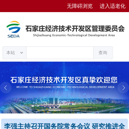
无障碍浏览
进入适老化
查询
李强主持召开国务院常务会议 研究推进全