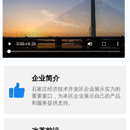
企业简介
石家庄经济技术开发区企业展示实力的
重要窗口，为本区企业展示自己的产品
和服务提供支持。