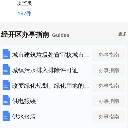
质监类
197件
经开区办事指南
更多
Guides
城市建筑垃圾处置审核城市建筑垃圾处置审核
办事指南
城镇污水排入排除许可证
办事指南
改变绿化规划、绿化用地的使用性质审批
办事指南
供电报装
办事指南
供水报装
办事指南