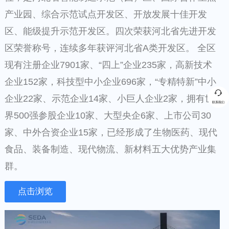
产业园、综合示范试点开发区、开放发展十佳开发
区、能级提升示范开发区。四次荣获河北省先进开发
区荣誉称号，连续多年获评河北省A类开发区。 全区
现有注册企业7901家、“四上”企业235家，高新技术
企业152家，科技型中小企业696家，“专精特新”中小
企业22家、示范企业14家、小巨人企业2家，拥有世
联系我们
界500强参股企业10家、大型央企6家、上市公司30
家、中外合资企业15家，已经形成了生物医药、现代
食品、装备制造、现代物流、新材料五大优势产业集
群。
点击浏览