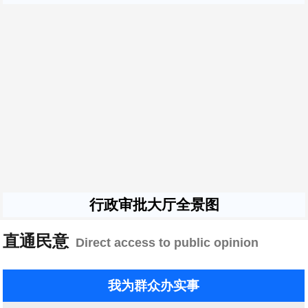
行政审批大厅全景图
直通民意
Direct access to public opinion