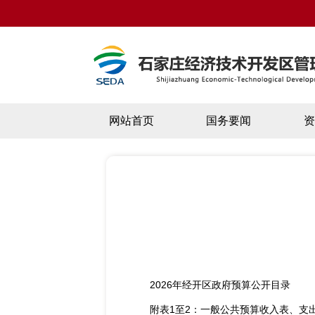
网站首页
国务要闻
2026年经开区政府预算公开目录
附表1至2：一般公共预算收入表、支