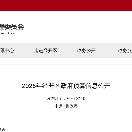
资讯中心
走进经开区
政务公开
政务服
2026年经开区政府预算信息公开
发布时间：2026-02-10
来源：财政局
出表