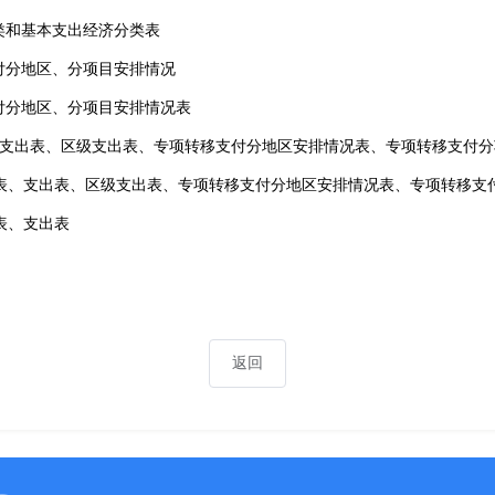
类和基本支出经济分类表
付分地区、分项目安排情况
付分地区、分项目安排情况表
、支出表、区级支出表、专项转移支付分地区安排情况表、专项转移支付
入表、支出表、区级支出表、专项转移支付分地区安排情况表、专项转移支
表、支出表
返回