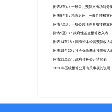
附表3至4：一般公共预算支出功能分
附表5至6：税收返还、一般性转移支
附表7至8：一般公共预算专项转移支
附表9至13：政府性基金预算收入表
附表14至18：国有资本经营预算收
附表19至20：社会保险基金预算收入
附表21至27：政府债务公开情况表
2026年区级预算公开有关事项的说明