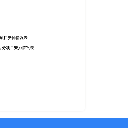
分项目安排情况表
付分项目安排情况表