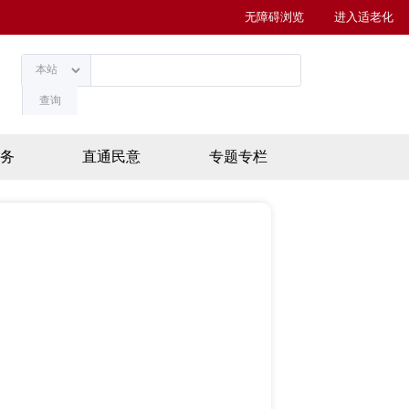
无障碍浏览
进入适老化
查询
务
直通民意
专题专栏