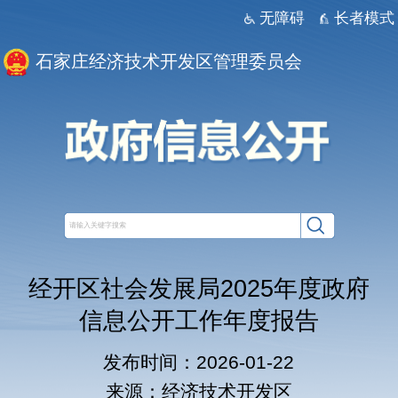
无障碍
长者模式
石家庄经济技术开发区管理委员会
经开区社会发展局2025年度政府
信息公开工作年度报告
发布时间：2026-01-22
来源：经济技术开发区