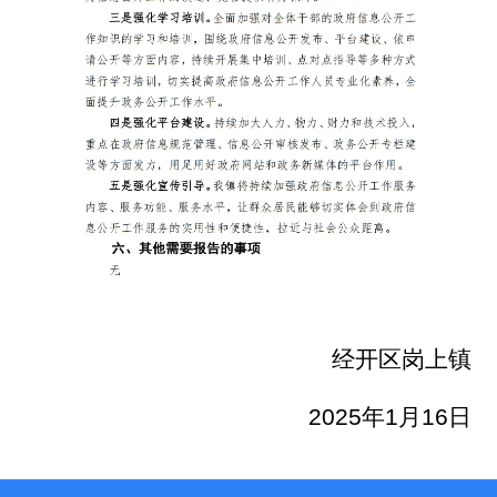
经开区岗上镇
2025年1月16日