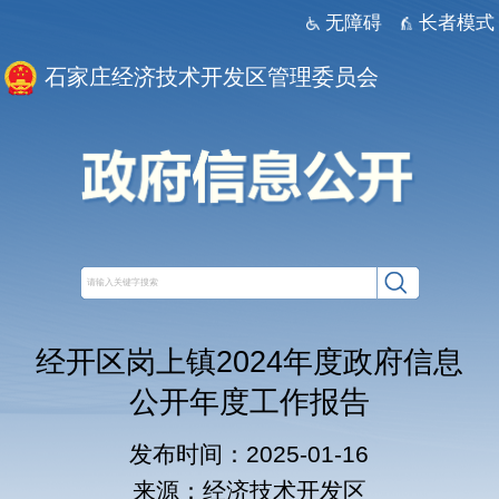
无障碍
长者模式
石家庄经济技术开发区管理委员会
经开区岗上镇2024年度政府信息
公开年度工作报告
发布时间：2025-01-16
来源：经济技术开发区