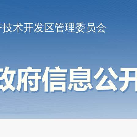
济技术开发区管理委员会