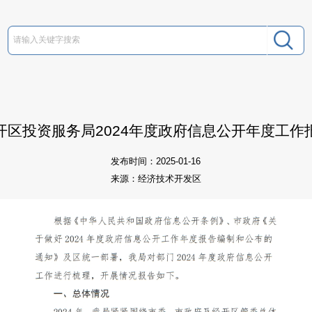
开区投资服务局2024年度政府信息公开年度工作
发布时间：2025-01-16
来源：经济技术开发区