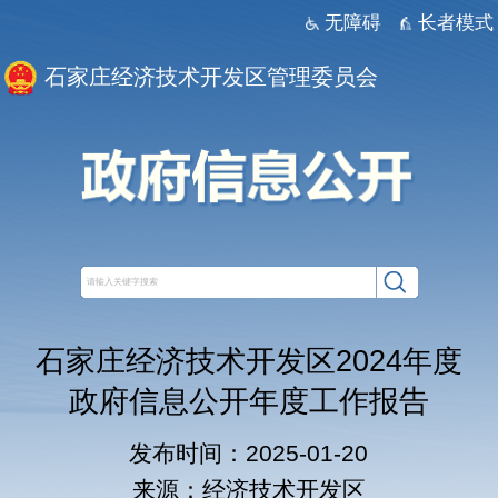
无障碍
长者模式
石家庄经济技术开发区管理委员会
石家庄经济技术开发区2024年度
政府信息公开年度工作报告
发布时间：2025-01-20
来源：经济技术开发区