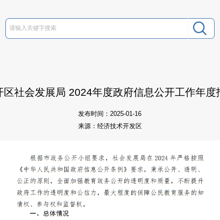
开区社会发展局 2024年度政府信息公开工作年度
发布时间：2025-01-16
来源：经济技术开发区