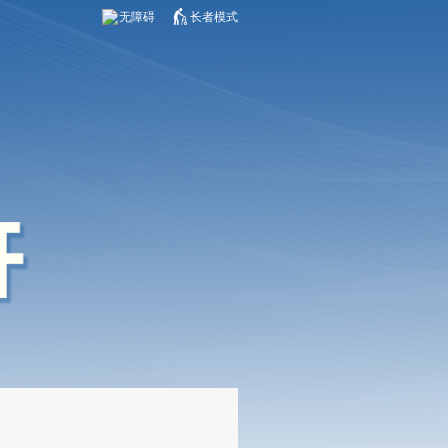
无障碍
长者模式