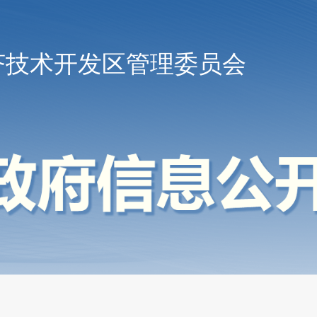
济技术开发区管理委员会