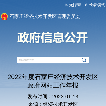
无障碍
长者模式
石家庄经济技术开发区管理委员会
2022年度石家庄经济技术开发区
政府网站工作年报
发布时间：2023-01-13
来源：经济技术开发区