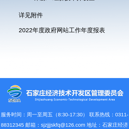
详见附件
2022年度政府网站工作年度报表