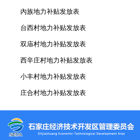
內族地力补贴发放表
台西村地力补贴发放表
双庙村地力补贴发放表
西辛庄村地力补贴发放表
小丰村地力补贴发放表
庄合村地力补贴发放表