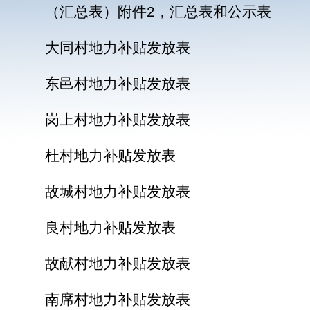
（汇总表）附件2，汇总表和公示表
大同村地力补贴发放表
东邑村地力补贴发放表
岗上村地力补贴发放表
杜村地力补贴发放表
故城村地力补贴发放表
良村地力补贴发放表
故献村地力补贴发放表
南席村地力补贴发放表