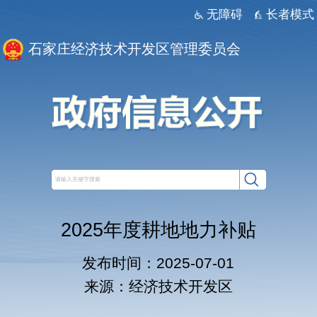
无障碍
长者模式
石家庄经济技术开发区管理委员会
2025年度耕地地力补贴
发布时间：2025-07-01
来源：经济技术开发区