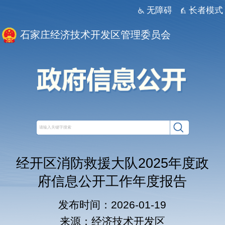
无障碍
长者模式
石家庄经济技术开发区管理委员会
经开区消防救援大队2025年度政
府信息公开工作年度报告
发布时间：2026-01-19
来源：经济技术开发区