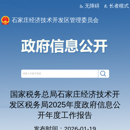
无障碍
长者模式
石家庄经济技术开发区管理委员会
国家税务总局石家庄经济技术开
发区税务局2025年度政府信息公
开年度工作报告
发布时间：2026-01-19