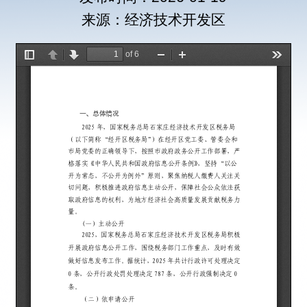
来源：经济技术开发区