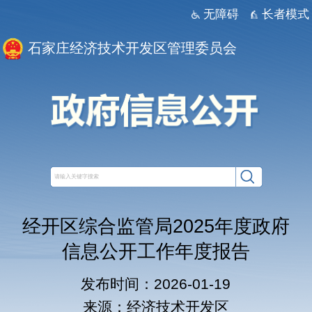
无障碍
长者模式
石家庄经济技术开发区管理委员会
经开区综合监管局2025年度政府
信息公开工作年度报告
发布时间：2026-01-19
来源：经济技术开发区