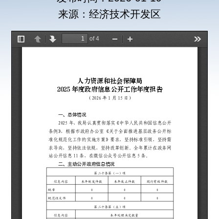
来源：经济技术开发区