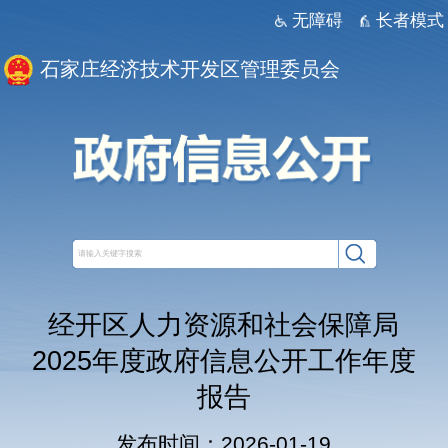
无障碍
长者模式
石家庄经济技术开发区管理委员会
经开区人力资源和社会保障局
2025年度政府信息公开工作年度
报告
发布时间：2026-01-19