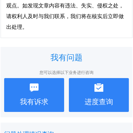
观点。如发现文章内容有违法、失实、侵权之处，
请权利人及时与我们联系，我们将在核实后立即做
出处理。
我有问题
您可以选择以下业务进行咨询
我有诉求
进度查询