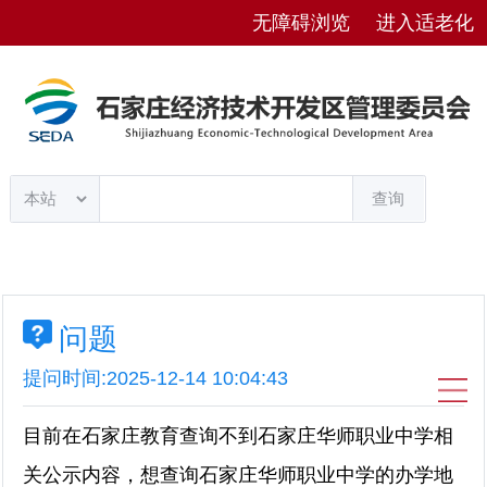
无障碍浏览
进入适老化
查询
问题
提问时间:2025-12-14 10:04:43
目前在石家庄教育查询不到石家庄华师职业中学相
关公示内容，想查询石家庄华师职业中学的办学地