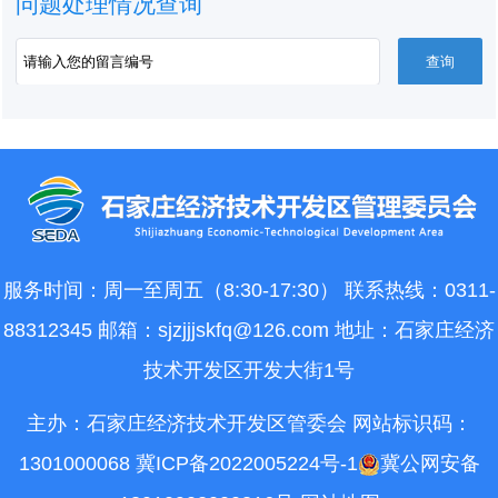
问题处理情况查询