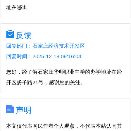
址在哪里
反馈
回复部门：石家庄经济技术开发区
回复时间：2025-12-18 09:16:04
您好，经了解石家庄华师职业中学的办学地址在经
开区扬子路21号，感谢您的关注。
声明
本文仅代表网民作者个人观点，不代表本站认同其