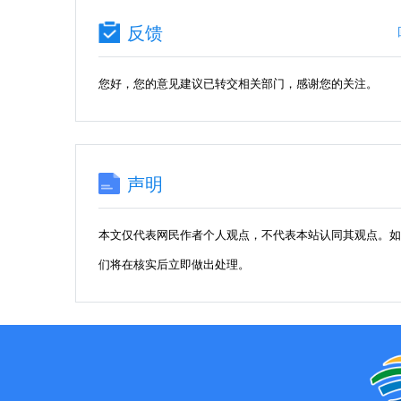
反馈
您好，您的意见建议已转交相关部门，感谢您的关注。
声明
本文仅代表网民作者个人观点，不代表本站认同其观点。
们将在核实后立即做出处理。