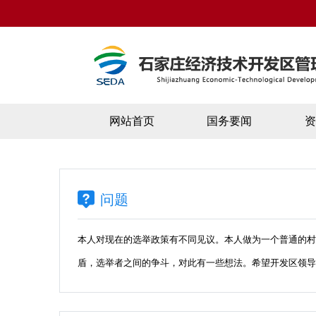
网站首页
国务要闻
问题
本人对现在的选举政策有不同见议。本人做为一个普通的
盾，选举者之间的争斗，对此有一些想法。希望开发区领