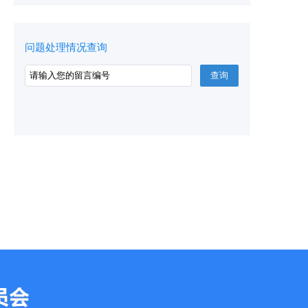
问题处理情况查询