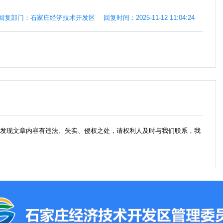
回复部门：石家庄经济技术开发区
回复时间：2025-11-12 11:04:24
如发现文章内容有违法、失实、侵权之处，请权利人及时与我们联系，我