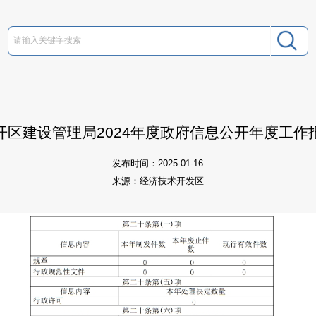
开区建设管理局2024年度政府信息公开年度工作
发布时间：2025-01-16
来源：经济技术开发区