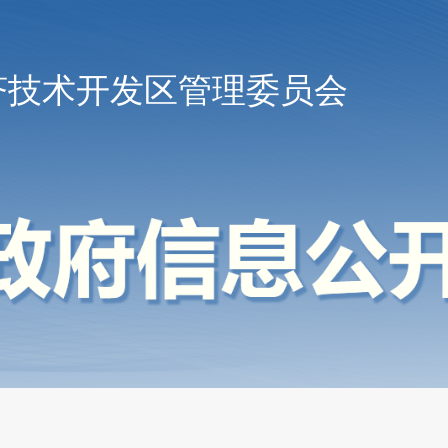
济技术开发区管理委员会