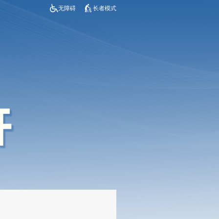
无障碍
长者模式