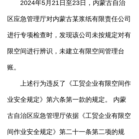
2024年5月21日至23日，内蒙古自治
区应急管理厅对内蒙古某浆纸有限责任公司
进行专项检查时，发现该公司未按规定对有
限空间进行辨识，未建立有限空间管理台
账。
上述行为违反了《工贸企业有限空间作
业安全规定》第六条第一款的规定。 内蒙
古自治区应急管理厅依据《工贸企业有限空
间作业安全规定》第二十一条第二项的规