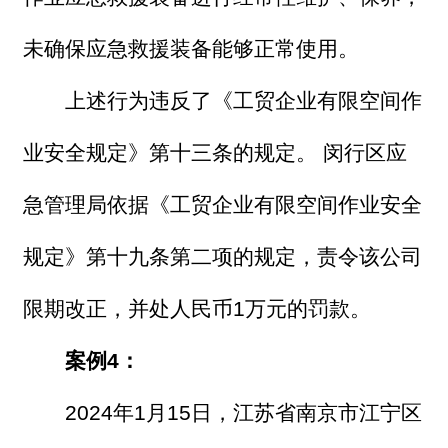
未确保应急救援装备能够正常使用。
上述行为违反了《工贸企业有限空间作
业安全规定》第十三条的规定。 闵行区应
急管理局依据《工贸企业有限空间作业安全
规定》第十九条第二项的规定，责令该公司
限期改正，并处人民币1万元的罚款。
案例4：
2024年1月15日，江苏省南京市江宁区