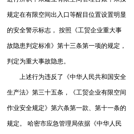
规定在有限空间出入口等醒目位置设置明显
的安全警示标志， 按照《工贸企业重大事
故隐患判定标准》第十三条第一项的规定，
判定为重大事故隐患。
上述行为违反了《中华人民共和国安全
生产法》第三十五条，《工贸企业有限空间
作业安全规定》第六条第一款、第十一条的
规定。 哈密市应急管理局依据《中华人民