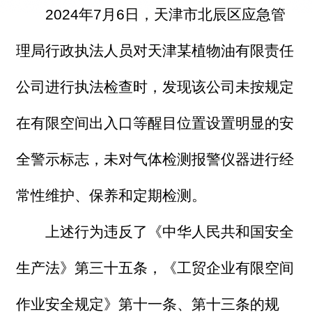
2024年7月6日，天津市北辰区应急管
理局行政执法人员对天津某植物油有限责任
公司进行执法检查时，发现该公司未按规定
在有限空间出入口等醒目位置设置明显的安
全警示标志，未对气体检测报警仪器进行经
常性维护、保养和定期检测。
上述行为违反了《中华人民共和国安全
生产法》第三十五条，《工贸企业有限空间
作业安全规定》第十一条、第十三条的规