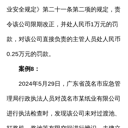
业安全规定》第二十一条第二项的规定，责
令该公司限期改正，并处人民币1万元的罚
款，对该公司直接负责的主管人员处人民币
0.25万元的罚款。
案例8：
2024年5月29日，广东省茂名市应急管
理局行政执法人员对茂名市某纸业有限公司
进行执法检查时，发现该公司未对过渡池、