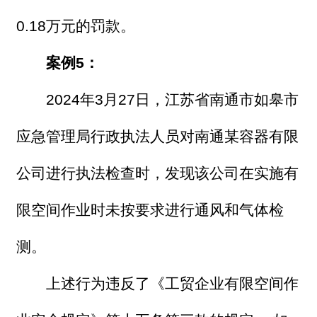
0.18万元的罚款。
案例5：
2024年3月27日，江苏省南通市如皋市
应急管理局行政执法人员对南通某容器有限
公司进行执法检查时，发现该公司在实施有
限空间作业时未按要求进行通风和气体检
测。
上述行为违反了《工贸企业有限空间作