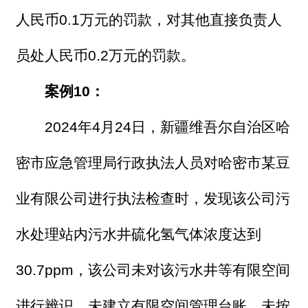
人民币0.1万元的罚款，对其他直接负责人
员处人民币0.2万元的罚款。
案例10：
2024年4月24日，新疆维吾尔自治区哈
密市应急管理局行政执法人员对哈密市某豆
业有限公司进行执法检查时，发现该公司污
水处理站内污水井硫化氢气体浓度达到
30.7ppm，该公司未对该污水井等有限空间
进行辨识，未建立有限空间管理台账，未按