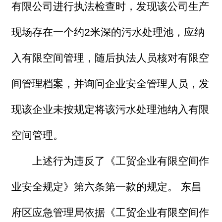
有限公司进行执法检查时，发现该公司生产
现场存在一个约2米深的污水处理池，应纳
入有限空间管理，随后执法人员核对有限空
间管理档案，并询问企业安全管理人员，发
现该企业未按规定将该污水处理池纳入有限
空间管理。
上述行为违反了《工贸企业有限空间作
业安全规定》第六条第一款的规定。 东昌
府区应急管理局依据《工贸企业有限空间作