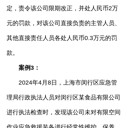
定，责令该公司限期改正，并处人民币2万
元的罚款，对该公司直接负责的主管人员、
其他直接责任人员各处人民币0.3万元的罚
款。
案例3：
2024年4月8日，上海市闵行区应急管
理局行政执法人员对闵行区某食品有限公司
进行执法检查时，发现该公司未对有限空间
作业应急救援装备进行经常性维护、保养，