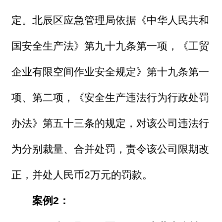
定。北辰区应急管理局依据《中华人民共和
国安全生产法》第九十九条第一项，《工贸
企业有限空间作业安全规定》第十九条第一
项、第二项，《安全生产违法行为行政处罚
办法》第五十三条的规定，对该公司违法行
为分别裁量、合并处罚，责令该公司限期改
正，并处人民币2万元的罚款。
案例2：