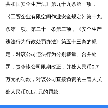
共和国安全生产法》第九十九条第一项，
《工贸企业有限空间作业安全规定》第十九
条第一项、第二十一条第二项，《安全生产
违法行为行政处罚办法》第五十三条的规
定，对该公司违法行为分别裁量、合并处
罚，责令该公司限期改正，并处人民币0.7
万元的罚款，对该公司直接负责的主管人员
处人民币0.1万元的罚款。