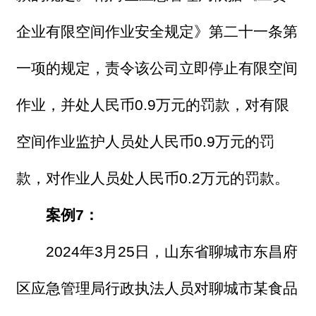
企业有限空间作业安全规定》第二十一条第
一项的规定，责令该公司立即停止有限空间
作业，并处人民币0.9万元的罚款，对有限
空间作业监护人员处人民币0.9万元的罚
款，对作业人员处人民币0.2万元的罚款。
案例7：
2024年3月25日，山东省聊城市东昌府
区应急管理局行政执法人员对聊城市某食品