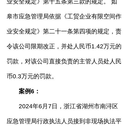
业安全规定》第十五条第三款的规定。 如
皋市应急管理局依据《工贸企业有限空间作
业安全规定》第二十一条第四项的规定，责
令该公司限期改正，并处人民币1.42万元的
罚款，对该公司直接负责的主管人员处人民
币0.3万元的罚款。
案例6：
2024年6月7日，浙江省湖州市南浔区
应急管理局行政执法人员接到非现场执法平