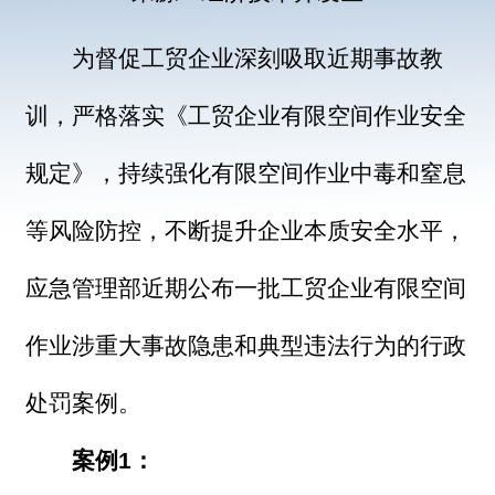
为督促工贸企业深刻吸取近期事故教
训，严格落实《工贸企业有限空间作业安全
规定》，持续强化有限空间作业中毒和窒息
等风险防控，不断提升企业本质安全水平，
应急管理部近期公布一批工贸企业有限空间
作业涉重大事故隐患和典型违法行为的行政
处罚案例。
案例1：