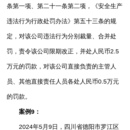
条第一项、第二十一条第二项，《安全生产
违法行为行政处罚办法》第五十三条的规
定，对该公司违法行为分别裁量、合并处
罚，责令该公司限期改正，并处人民币2.5
万元的罚款，对该公司直接负责的主管人
员、其他直接责任人员各处人民币0.5万元
的罚款。
案例9：
2024年5月9日，四川省德阳市罗江区