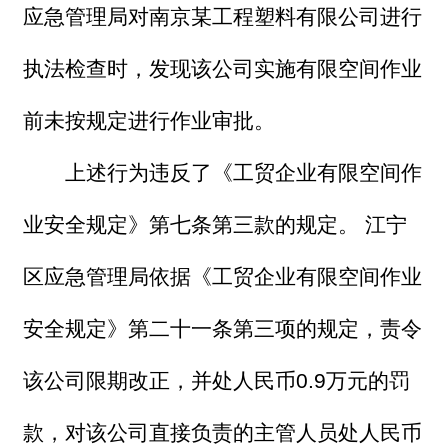
应急管理局对南京某工程塑料有限公司进行
执法检查时，发现该公司实施有限空间作业
前未按规定进行作业审批。
上述行为违反了《工贸企业有限空间作
业安全规定》第七条第三款的规定。 江宁
区应急管理局依据《工贸企业有限空间作业
安全规定》第二十一条第三项的规定，责令
该公司限期改正，并处人民币0.9万元的罚
款，对该公司直接负责的主管人员处人民币