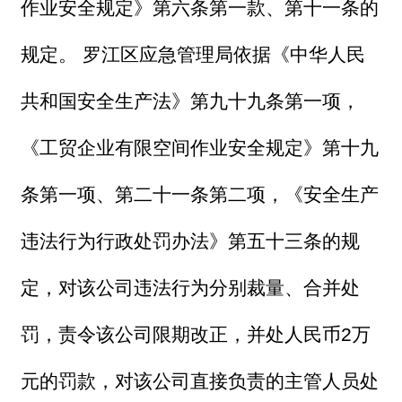
作业安全规定》第六条第一款、第十一条的
规定。 罗江区应急管理局依据《中华人民
共和国安全生产法》第九十九条第一项，
《工贸企业有限空间作业安全规定》第十九
条第一项、第二十一条第二项，《安全生产
违法行为行政处罚办法》第五十三条的规
定，对该公司违法行为分别裁量、合并处
罚，责令该公司限期改正，并处人民币2万
元的罚款，对该公司直接负责的主管人员处