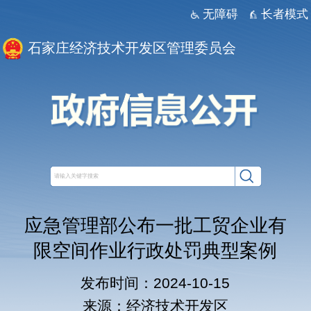
无障碍
长者模式
石家庄经济技术开发区管理委员会
应急管理部公布一批工贸企业有
限空间作业行政处罚典型案例
发布时间：2024-10-15
来源：经济技术开发区