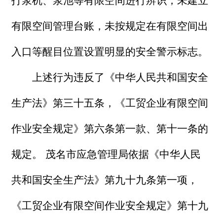
打浆机、浆池等有限空间进行辨识，未建立
有限空间管理台账，未按规定在有限空间出
入口等醒目位置设置明显的安全警示标志。
上述行为违反了《中华人民共和国安全
生产法》第三十五条，《工贸企业有限空间
作业安全规定》第六条第一款、第十一条的
规定。 茂名市应急管理局依据《中华人民
共和国安全生产法》第九十九条第一项，
《工贸企业有限空间作业安全规定》第十九