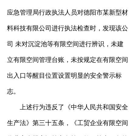
应急管理局行政执法人员对德阳市某新型材
料科技有限公司进行执法检查时，发现该公
司 未对沉淀池等有限空间进行辨识，未建
立有限空间管理台账，未按规定在有限空间
出入口等醒目位置设置明显的安全警示标
志。
上述行为违反了《中华人民共和国安全
生产法》第三十五条，《工贸企业有限空间