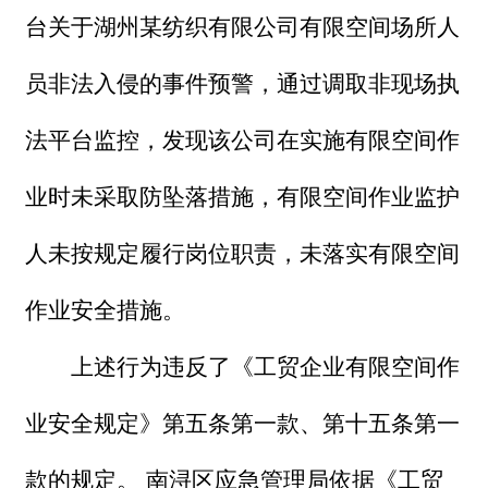
台关于湖州某纺织有限公司有限空间场所人
员非法入侵的事件预警，通过调取非现场执
法平台监控，发现该公司在实施有限空间作
业时未采取防坠落措施，有限空间作业监护
人未按规定履行岗位职责，未落实有限空间
作业安全措施。
上述行为违反了《工贸企业有限空间作
业安全规定》第五条第一款、第十五条第一
款的规定。 南浔区应急管理局依据《工贸