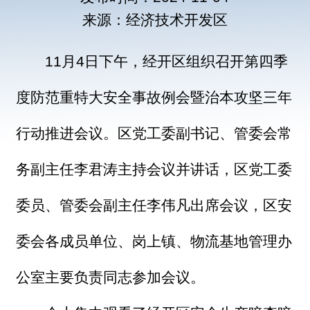
来源：经济技术开发区
11月4日下午，经开区组织召开第四季
度防范重特大安全事故例会暨治本攻坚三年
行动推进会议。区党工委副书记、管委会常
务副主任李君涛主持会议并讲话，区党工委
委员、管委会副主任李伟凡出席会议，区安
委会各成员单位、岗上镇、物流基地管理办
公室主要负责同志参加会议。