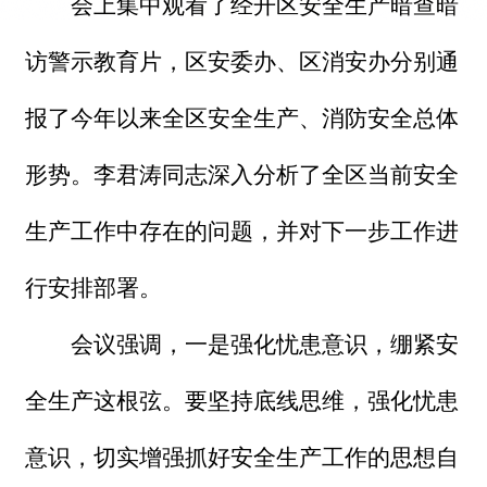
会上集中观看了经开区安全生产暗查暗
访警示教育片，区安委办、区消安办分别通
报了今年以来全区安全生产、消防安全总体
形势。李君涛同志深入分析了全区当前安全
生产工作中存在的问题，并对下一步工作进
行安排部署。
会议强调，一是强化忧患意识，绷紧安
全生产这根弦。要坚持底线思维，强化忧患
意识，切实增强抓好安全生产工作的思想自