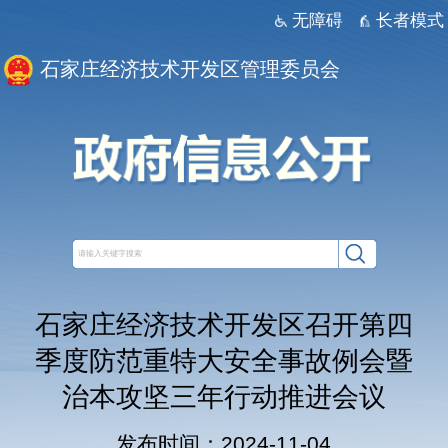
无障碍
长者模式
石家庄经济技术开发区管理委员会
石家庄经济技术开发区召开第四
季度防范重特大安全事故例会暨
治本攻坚三年行动推进会议
发布时间：2024-11-04