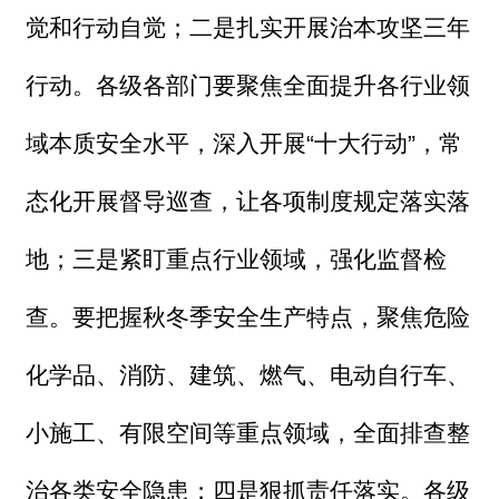
觉和行动自觉；二是扎实开展治本攻坚三年
行动。各级各部门要聚焦全面提升各行业领
域本质安全水平，深入开展“十大行动”，常
态化开展督导巡查，让各项制度规定落实落
地；三是紧盯重点行业领域，强化监督检
查。要把握秋冬季安全生产特点，聚焦危险
化学品、消防、建筑、燃气、电动自行车、
小施工、有限空间等重点领域，全面排查整
治各类安全隐患；四是狠抓责任落实。各级