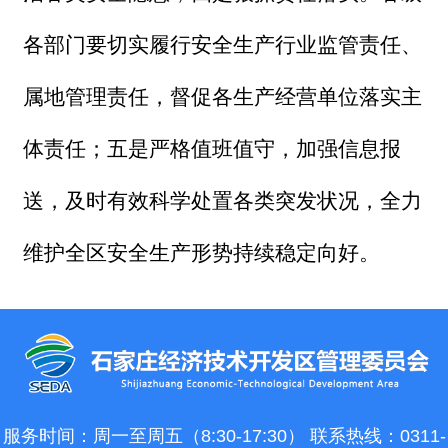
各部门要切实履行安全生产行业监管责任、
属地管理责任，督促各生产经营单位落实主
体责任；五是严格值班值守，加强信息报
送，及时有效科学处置各类突发状况，全力
维护全区安全生产形势持续稳定向好。