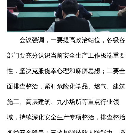
会议强调，一要提高政治站位，各级各
部门要充分认识当前安全生产工作极端重要
性，坚决克服侥幸心理和麻痹思想；二要全
面排查整治，紧盯危险化学品、燃气、建筑
施工、高层建筑、九小场所等重点行业领
域，持续深化安全生产专项整治，排查整治
各类安全隐患；三要加强技防人防能力，坚