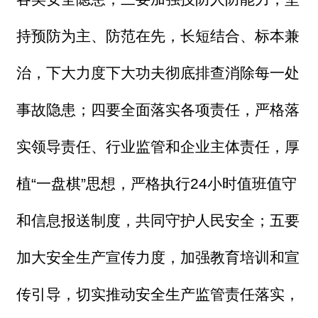
持预防为主、防范在先，长短结合、标本兼
治，下大力度下大功夫彻底排查消除每一处
事故隐患；四要全面落实各项责任，严格落
实领导责任、行业监管和企业主体责任，厚
植“一盘棋”思想，严格执行24小时值班值守
和信息报送制度，共同守护人民安全；五要
加大安全生产宣传力度，加强教育培训和宣
传引导，切实推动安全生产监管责任落实，