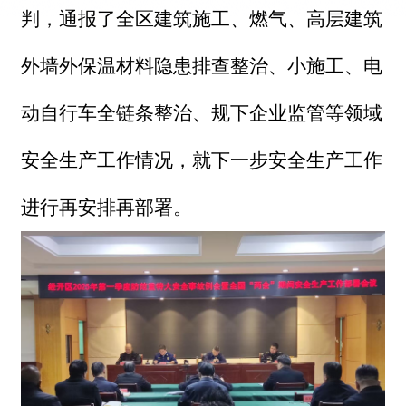
判，通报了全区建筑施工、燃气、高层建筑
外墙外保温材料隐患排查整治、小施工、电
动自行车全链条整治、规下企业监管等领域
安全生产工作情况，就下一步安全生产工作
进行再安排再部署。