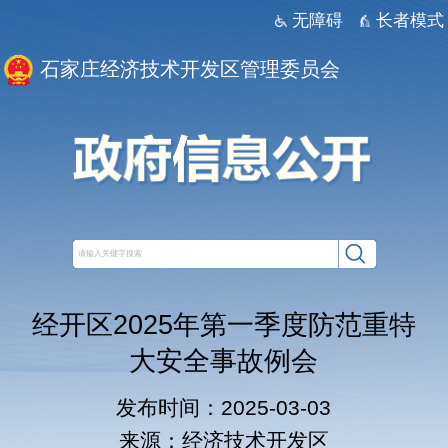
无障碍
长者模式
石家庄经济技术开发区管理委员会
经开区2025年第一季度防范重特
大安全事故例会
发布时间：2025-03-03
来源：经济技术开发区