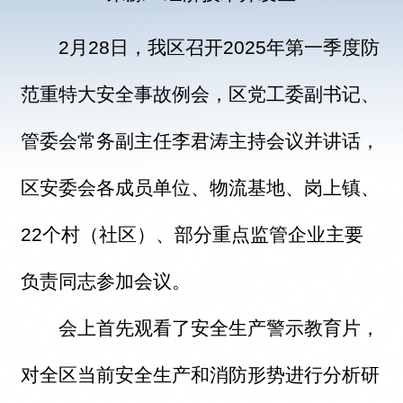
2月28日，我区召开2025年第一季度防
范重特大安全事故例会，区党工委副书记、
管委会常务副主任李君涛主持会议并讲话，
区安委会各成员单位、物流基地、岗上镇、
22个村（社区）、部分重点监管企业主要
负责同志参加会议。
会上首先观看了安全生产警示教育片，
对全区当前安全生产和消防形势进行分析研