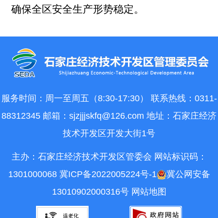
确保全区安全生产形势稳定。