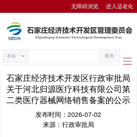
无障碍浏览
进入适老化
查询
石家庄经济技术开发区行政审批局
关于河北归源医疗科技有限公司第
二类医疗器械网络销售备案的公示
发布时间：2026-07-02
来源：行政审批局