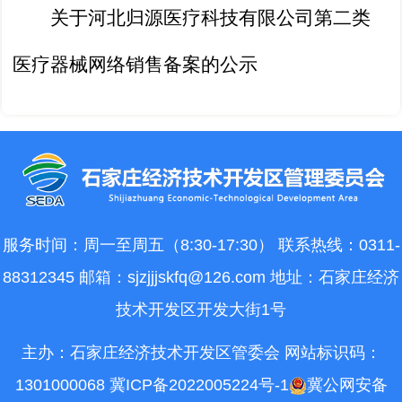
关于河北归源医疗科技有限公司第二类
医疗器械网络销售备案的公示