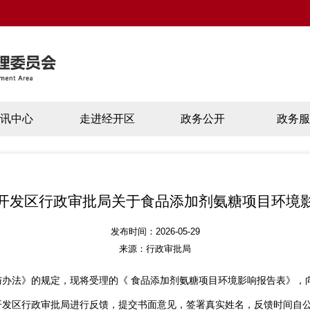
资讯中心
走进经开区
政务公开
政务服
开发区行政审批局关于食品添加剂氨糖项目环境
发布时间：2026-05-29
来源：行政审批局
与办法》的规定，现将受理的《 食品添加剂氨糖项目环境影响报告表》，
开发区行政审批局进行反馈，提交书面意见，签署真实姓名，反馈时间自公