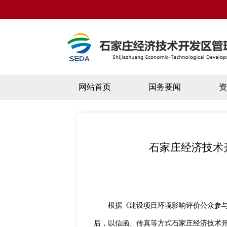
网站首页
国务要闻
石家庄经济技术
根据《建设项目环境影响评价公众参
后，以信函、传真等方式石家庄经济技术