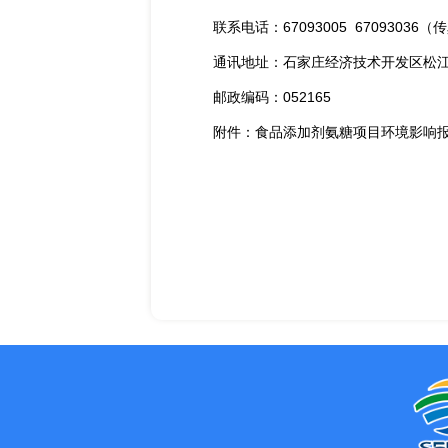
联系电话：67093005 67093036（
通讯地址：石家庄经济技术开发区松江
邮政编码：052165
附件：
食品添加剂氨糖项目环境影响