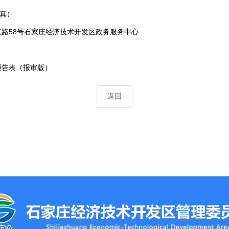
传真）
路58号石家庄经济技术开发区政务服务中心
报告表（报审版）
返回