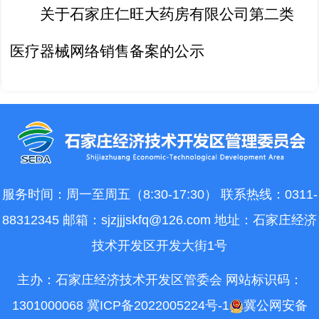
关于石家庄仁旺大药房有限公司第二类
医疗器械网络销售备案的公示