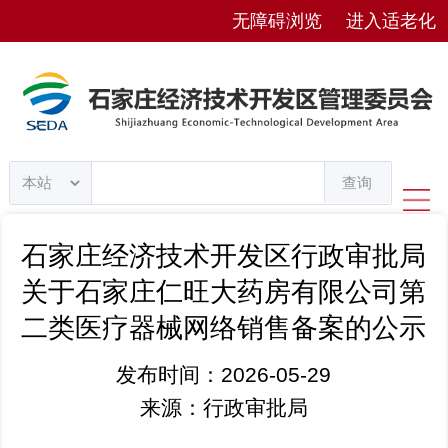
无障碍浏览
进入适老化
查询
石家庄经济技术开发区行政审批局
关于石家庄仁旺大药房有限公司第
二类医疗器械网络销售备案的公示
发布时间：2026-05-29
来源：行政审批局