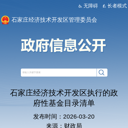
无障碍
长者模式
石家庄经济技术开发区管理委员会
石家庄经济技术开发区执行的政
府性基金目录清单
发布时间：2026-03-20
来源：财政局