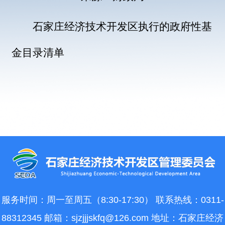
石家庄经济技术开发区执行的政府性基
金目录清单