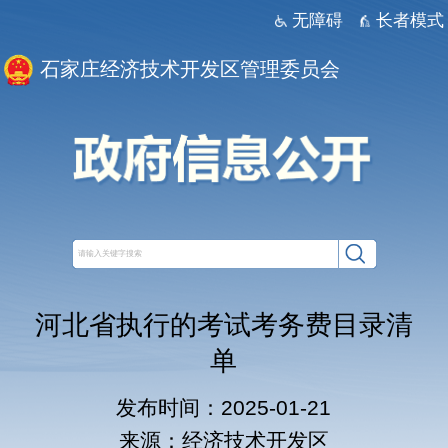
无障碍
长者模式
石家庄经济技术开发区管理委员会
河北省执行的考试考务费目录清
单
发布时间：2025-01-21
来源：经济技术开发区