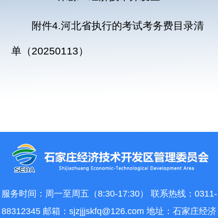
附件4.河北省执行的考试考务费目录清
单（20250113）