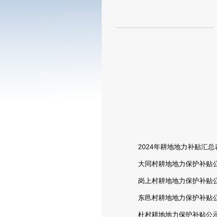
2024年耕地地力补贴汇总表.
大同村耕地地力保护补贴公示
岗上村耕地地力保护补贴公示
东邑村耕地地力保护补贴公示
杜村耕地地力保护补贴公示表