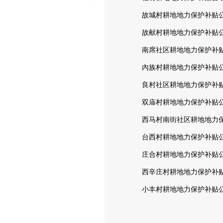
故城村耕地地力保护补贴公示
故献村耕地地力保护补贴公示
南席社区耕地地力保护补贴公
內族村耕地地力保护补贴公示
良村社区耕地地力保护补贴公
双庙村耕地地力保护补贴公示
西马村南街社区耕地地力保护
台西村耕地地力保护补贴公示
庄合村耕地地力保护补贴公示
西辛庄村耕地地力保护补贴公
小丰村耕地地力保护补贴公示