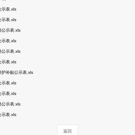
表.xls
表.xls
示表.xls
表.xls
示表.xls
表.xls
补贴公示表.xls
表.xls
表.xls
示表.xls
表.xls
返回