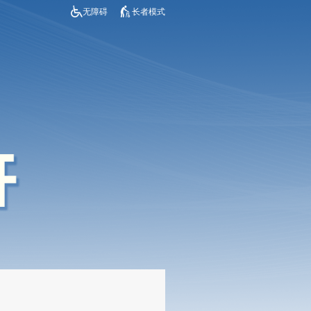
无障碍
长者模式