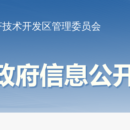
济技术开发区管理委员会