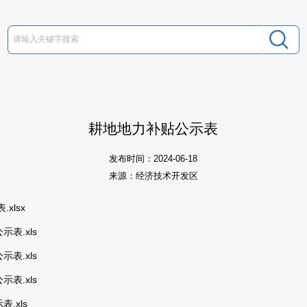
耕地地力补贴公示表
发布时间：2024-06-18
来源：经济技术开发区
xlsx
表.xls
表.xls
表.xls
.xls