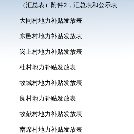
（汇总表）附件2，汇总表和公示表
大同村地力补贴发放表
东邑村地力补贴发放表
岗上村地力补贴发放表
杜村地力补贴发放表
故城村地力补贴发放表
良村地力补贴发放表
故献村地力补贴发放表
南席村地力补贴发放表