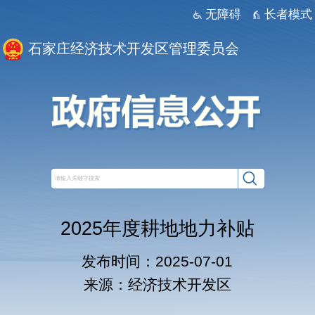
无障碍
长者模式
石家庄经济技术开发区管理委员会
2025年度耕地地力补贴
发布时间：2025-07-01
来源：经济技术开发区